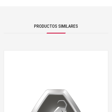
PRODUCTOS SIMILARES