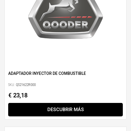
ADAPTADOR INYECTOR DE COMBUSTIBLE
SKU:
QS21622R000
€ 23,18
DESCUBRIR MÁS