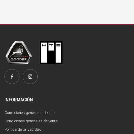
INFORMACIÓN
Condiciones generales de uso
Condiciones generales de venta
Política de privacidad