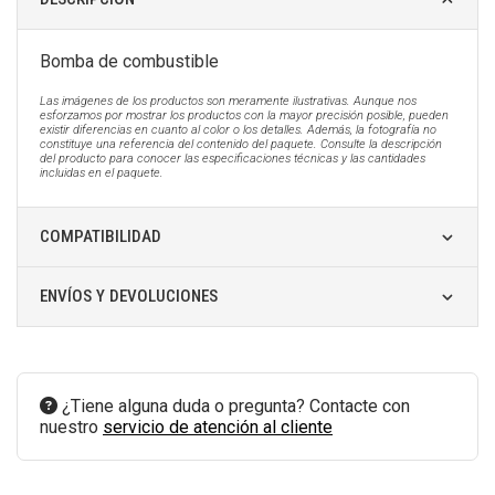
Bomba de combustible
Las imágenes de los productos son meramente ilustrativas. Aunque nos
esforzamos por mostrar los productos con la mayor precisión posible, pueden
existir diferencias en cuanto al color o los detalles. Además, la fotografía no
constituye una referencia del contenido del paquete. Consulte la descripción
del producto para conocer las especificaciones técnicas y las cantidades
incluidas en el paquete.
COMPATIBILIDAD
ENVÍOS Y DEVOLUCIONES
¿Tiene alguna duda o pregunta? Contacte con
nuestro
servicio de atención al cliente