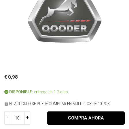
€ 0,98
DISPONIBLE:
entrega en 1-2 días
EL ARTÍCULO SE PUEDE COMPRAR EN MÚLTIPLOS DE 10 PCS
-
+
COMPRA AHORA