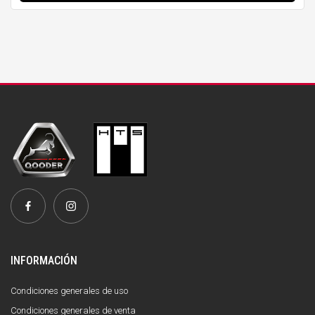
INFORMACIÓN
Condiciones generales de uso
Condiciones generales de venta