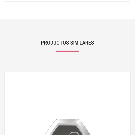
PRODUCTOS SIMILARES