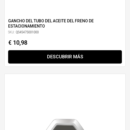
GANCHO DEL TUBO DEL ACEITE DEL FRENO DE
ESTACIONAMIENTO
SKU:
QS45475001000
€ 10,98
DESCUBRIR MÁS