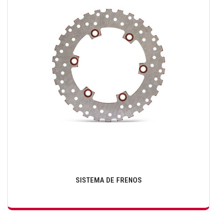
SISTEMA DE FRENOS