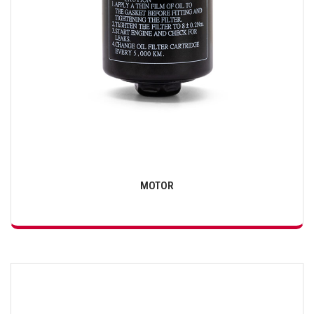
MOTOR