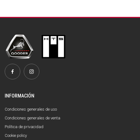
INFORMACIÓN
Condiciones generales de uso
Condiciones generales de venta
Política de privacidad
Cookie policy