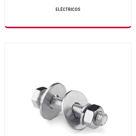
ELÉCTRICOS