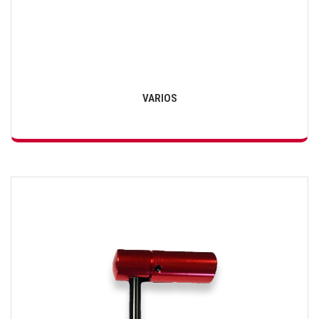
VARIOS